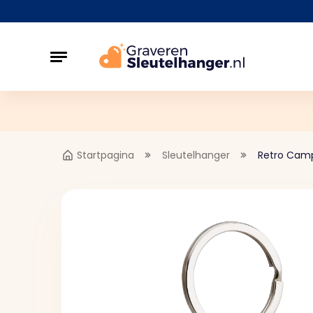
Startpagina
Sleutelhanger
Retro Camp