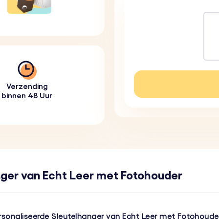
Verzending
binnen 48 Uur
ger van Echt Leer met Fotohouder
sonaliseerde Sleutelhanger van Echt Leer met Fotohoude