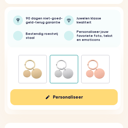
90 dagen niet-goed-
Juwelen klasse
geld-terug garantie
kwaliteit
Personaliseer jouw
Bestendig roestvrij
favoriete foto, tekst
staal
en emoticons
Personaliseer