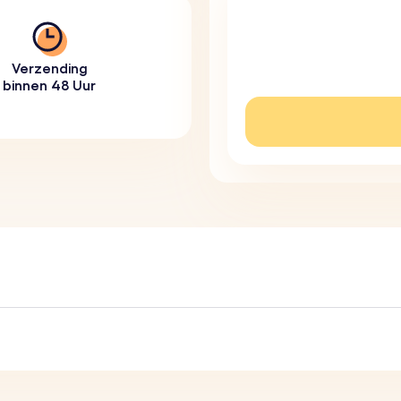
Verzending
binnen 48 Uur