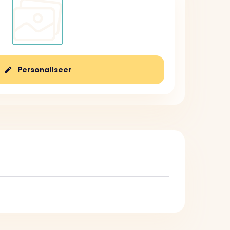
Personaliseer