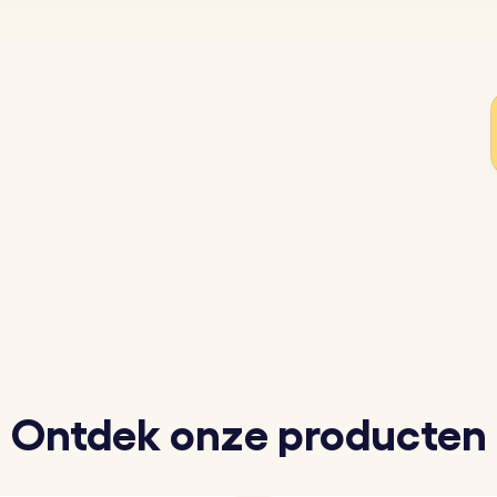
Ontdek onze producten