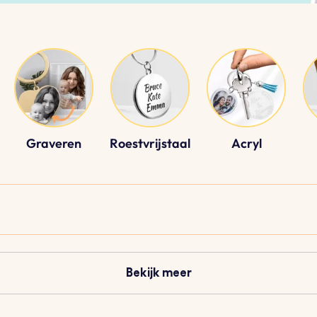
Graveren
Roestvrijstaal
Acryl
Bekijk meer