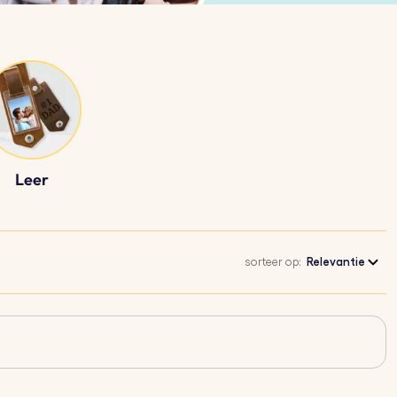
Leer
sorteer op:
Relevantie