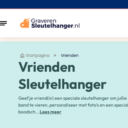
Startpagina
Vrienden
Vrienden
Sleutelhanger
Geef je vriend(in) een speciale sleutelhanger om jullie
band te vieren, personaliseer met foto's en een specia
boodsch...
Lees meer